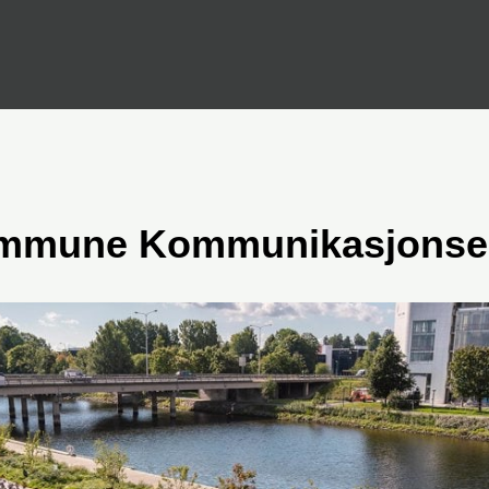
mmune Kommunikasjonse