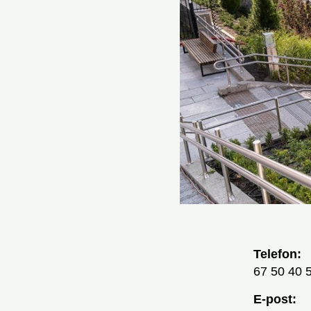
Telefon:
67 50 40 
E-post: