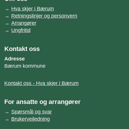
Hva skjer i Bærum
Retningslinjer og personvern
Arrangører
Ungfritid
Kontakt oss
Adresse
Bærum kommune
Kontakt oss - Hva skjer i Bærum
For ansatte og arrangører
Spørsmål og svar
Brukerveiledning