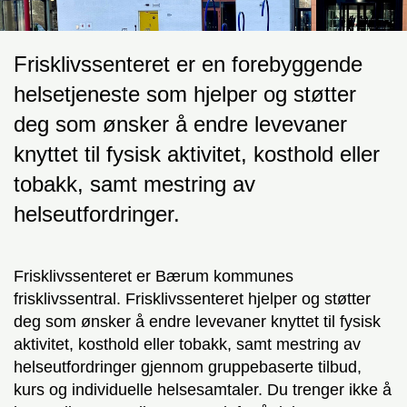
Frisklivssenteret er en forebyggende
helsetjeneste som hjelper og støtter
deg som ønsker å endre levevaner
knyttet til fysisk aktivitet, kosthold eller
tobakk, samt mestring av
helseutfordringer.
Frisklivssenteret er Bærum kommunes
frisklivssentral. Frisklivssenteret hjelper og støtter
deg som ønsker å endre levevaner knyttet til fysisk
aktivitet, kosthold eller tobakk, samt mestring av
helseutfordringer gjennom gruppebaserte tilbud,
kurs og individuelle helsesamtaler. Du trenger ikke å