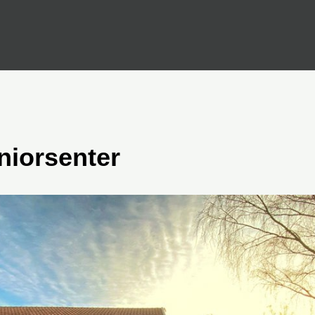
niorsenter