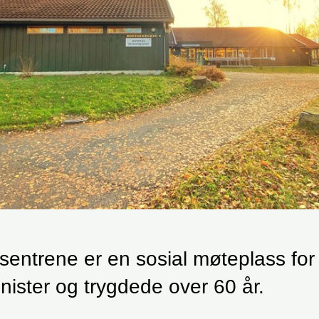
sentrene er en sosial møteplass for
nister og trygdede over 60 år.