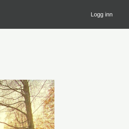
Logg inn