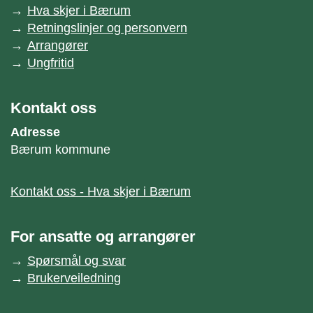
Hva skjer i Bærum
Retningslinjer og personvern
Arrangører
Ungfritid
Kontakt oss
Adresse
Bærum kommune
Kontakt oss - Hva skjer i Bærum
For ansatte og arrangører
Spørsmål og svar
Brukerveiledning