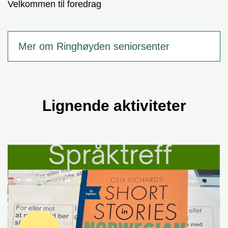
Velkommen til foredrag
Mer om Ringhøyden seniorsenter
Lignende aktiviteter