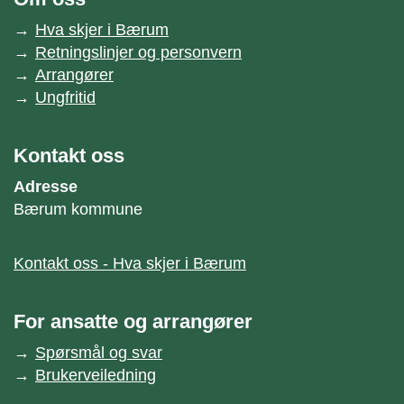
Hva skjer i Bærum
Retningslinjer og personvern
Arrangører
Ungfritid
Kontakt oss
Adresse
Bærum kommune
Kontakt oss - Hva skjer i Bærum
For ansatte og arrangører
Spørsmål og svar
Brukerveiledning