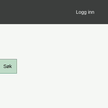
Logg inn