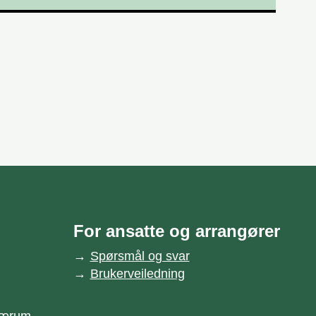
For ansatte og arrangører
Spørsmål og svar
Brukerveiledning