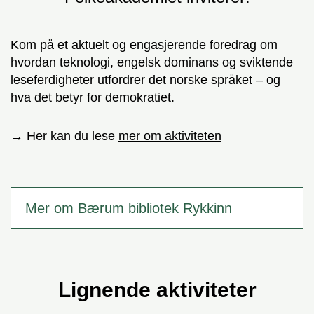
Kom på et aktuelt og engasjerende foredrag om
hvordan teknologi, engelsk dominans og sviktende
leseferdigheter utfordrer det norske språket – og
hva det betyr for demokratiet.
→ Her kan du lese
mer om aktiviteten
Mer om Bærum bibliotek Rykkinn
Lignende aktiviteter