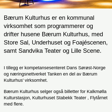
Bærum Kulturhus er en kommunal
virksomhet som programmerer og
drifter husene Bærum Kulturhus, med
Store Sal, Underhuset og Foajéscenen,
samt Sandvika Teater og Lille Scene.
I tillegg er kompetansesenteret Dans Sørøst-Norge
og næringsnettverket Tanken en del av Bærum
Kulturhus' virksomhet.
Bærum Kulturhus selger også billetter for Kalkmølla
Kulturstasjon, Kulturhuset Stabekk Teater , Flytårnet
med flere.