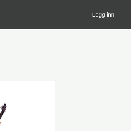
Logg inn