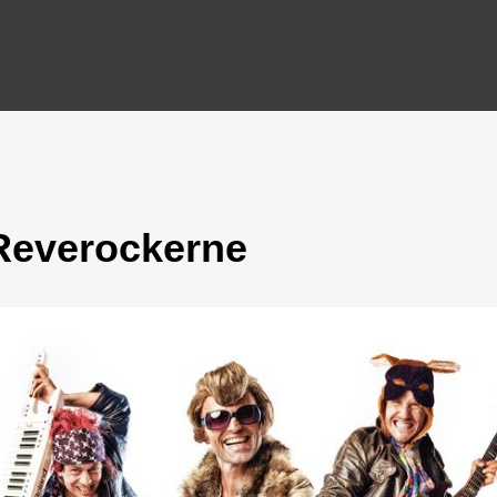
Reverockerne