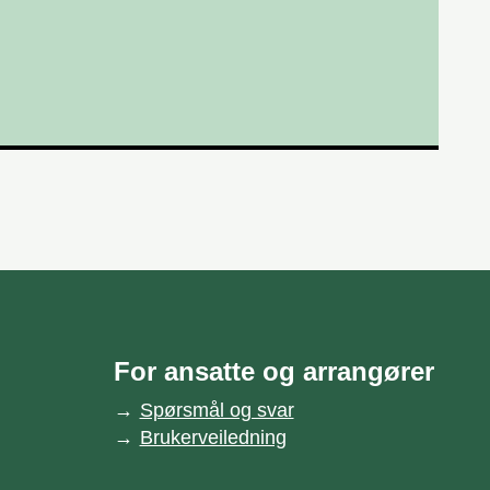
For ansatte og arrangører
Spørsmål og svar
Brukerveiledning