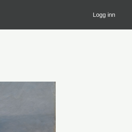
Logg inn