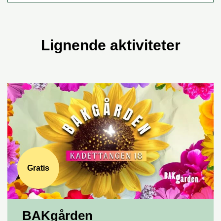
Lignende aktiviteter
Gratis
BAKgården