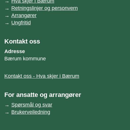
Hva skjer i Bærum
Retningslinjer og personvern
Arrangører
Ungfritid
Kontakt oss
Adresse
Bærum kommune
Kontakt oss - Hva skjer i Bærum
For ansatte og arrangører
Spørsmål og svar
Brukerveiledning