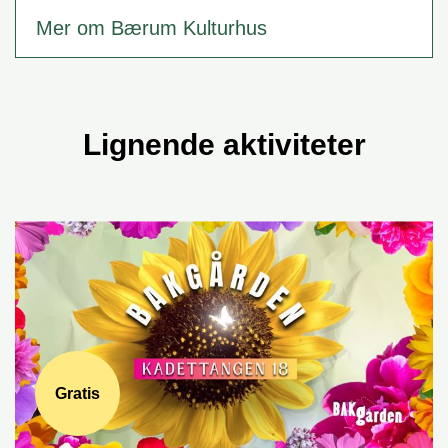
Mer om Bærum Kulturhus
Lignende aktiviteter
Gratis