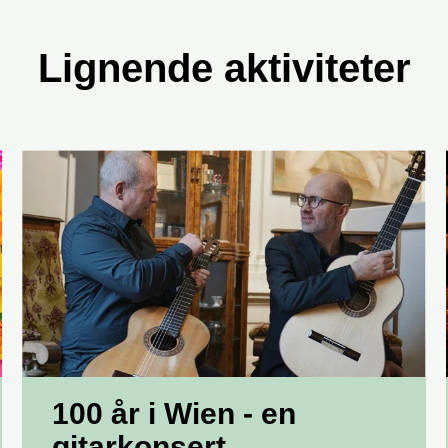
Lignende aktiviteter
100 år i Wien - en
gitarkonsert