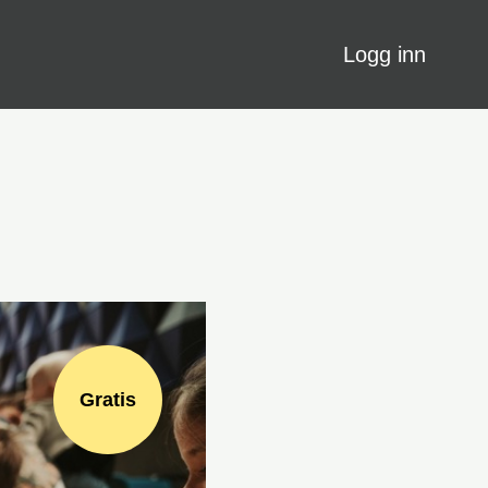
Logg inn
Gratis