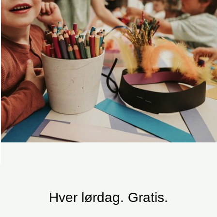
Hver lørdag. Gratis.