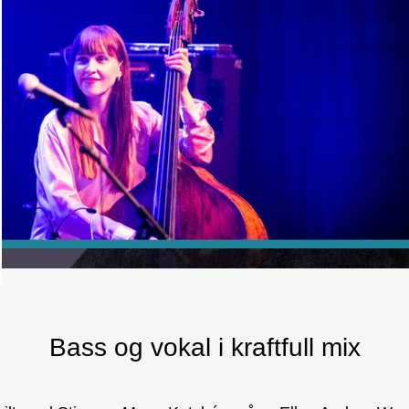
Bass og vokal i kraftfull mix