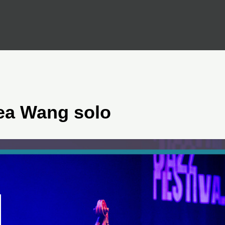
ea Wang solo