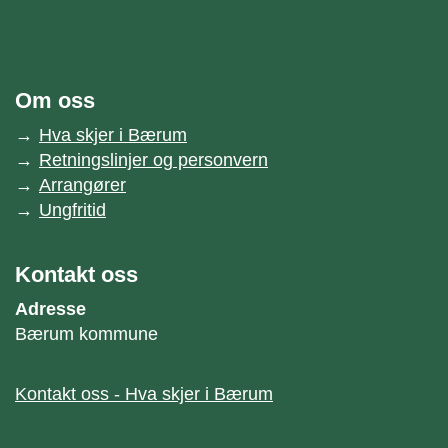
Om oss
Hva skjer i Bærum
Retningslinjer og personvern
Arrangører
Ungfritid
Kontakt oss
Adresse
Bærum kommune
Kontakt oss - Hva skjer i Bærum