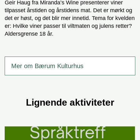
Geir Haug fra Miranda’s Wine presenterer viner
tilpasset årstiden og årstidens mat. Det er mørkt og
det er høst, og det blir mer innetid. Tema for kvelden
er: Hvilke viner passer til viltmaten og julens retter?
Aldersgrense 18 år.
Mer om Bærum Kulturhus
Lignende aktiviteter