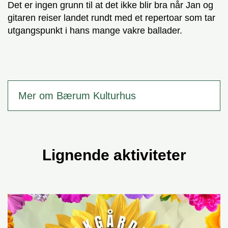
Det er ingen grunn til at det ikke blir bra når Jan og
gitaren reiser landet rundt med et repertoar som tar
utgangspunkt i hans mange vakre ballader.
Mer om Bærum Kulturhus
Lignende aktiviteter