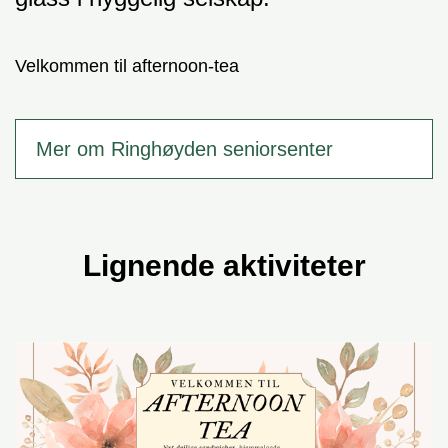
Velkommen til afternoon-tea
Mer om Ringhøyden seniorsenter
Lignende aktiviteter