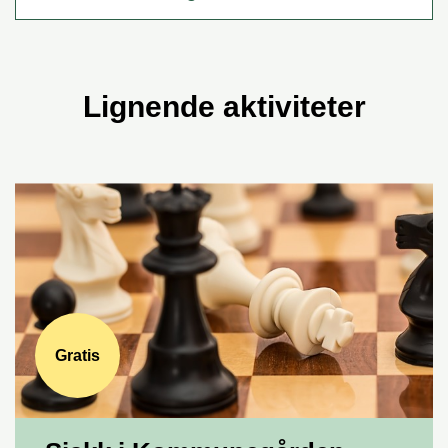
Lignende aktiviteter
Gratis