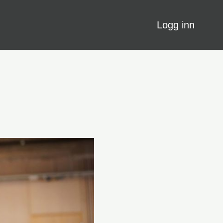
Logg inn