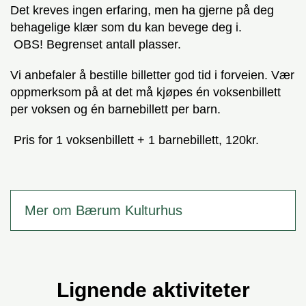
Det kreves ingen erfaring, men ha gjerne på deg
behagelige klær som du kan bevege deg i.
OBS! Begrenset antall plasser.
Vi anbefaler å bestille billetter god tid i forveien. Vær
oppmerksom på at det må kjøpes én voksenbillett
per voksen og én barnebillett per barn.
Pris for 1 voksenbillett + 1 barnebillett, 120kr.
Mer om Bærum Kulturhus
Lignende aktiviteter