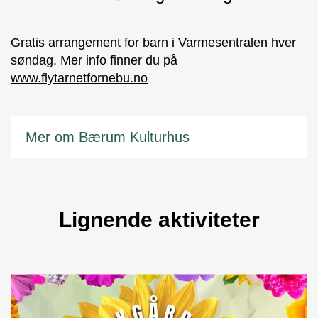
Gratis arrangement for barn i Varmesentralen hver
søndag, Mer info finner du på
www.flytarnetfornebu.no
Mer om Bærum Kulturhus
Lignende aktiviteter