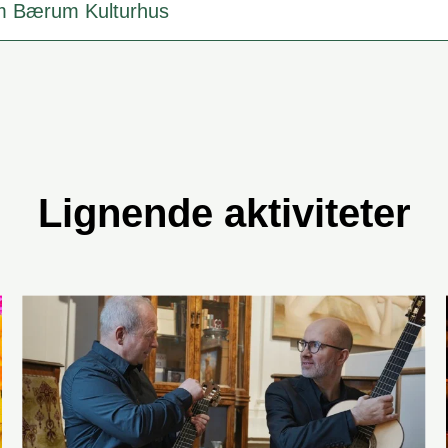
m Bærum Kulturhus
Lignende aktiviteter