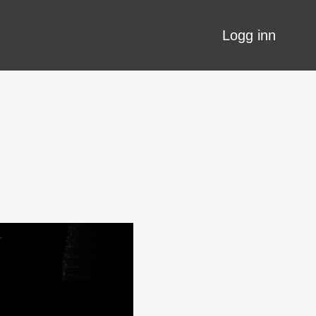
Logg inn