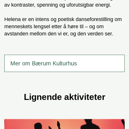
av kontraster, spenning og uforutsigbar energi.
Helena er en intens og poetisk danseforestilling om
menneskets lengsel etter å høre til – og om
avstanden mellom den vi er, og den verden ser.
Mer om Bærum Kulturhus
Lignende aktiviteter