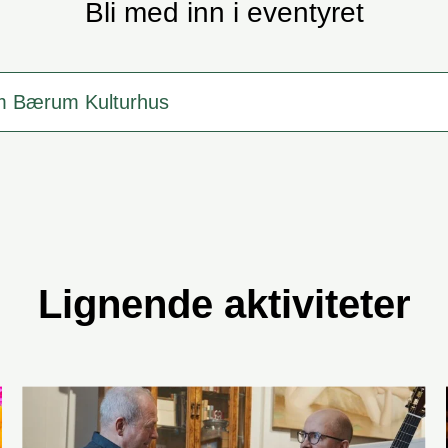
Bli med inn i eventyret
m Bærum Kulturhus
Lignende aktiviteter