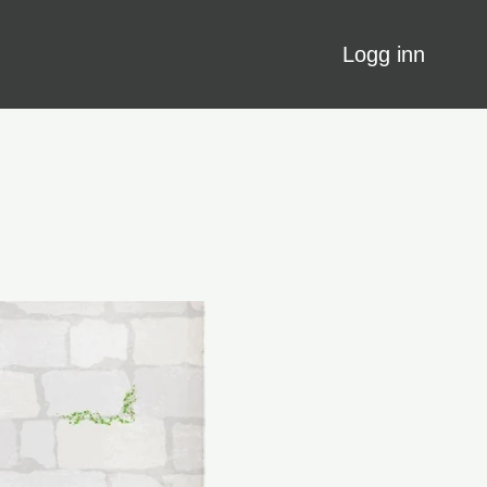
Logg inn