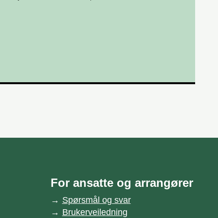
For ansatte og arrangører
Spørsmål og svar
Brukerveiledning